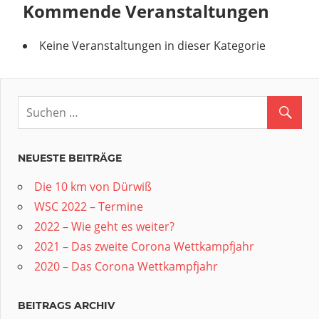
Kommende Veranstaltungen
Keine Veranstaltungen in dieser Kategorie
NEUESTE BEITRÄGE
Die 10 km von Dürwiß
WSC 2022 – Termine
2022 – Wie geht es weiter?
2021 – Das zweite Corona Wettkampfjahr
2020 – Das Corona Wettkampfjahr
BEITRAGS ARCHIV